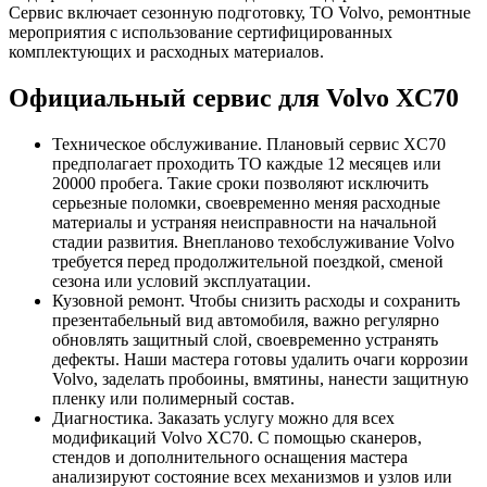
Сервис включает сезонную подготовку, ТО Volvo, ремонтные
мероприятия с использование сертифицированных
комплектующих и расходных материалов.
Официальный сервис для Volvo XC70
Техническое обслуживание. Плановый сервис XC70
предполагает проходить ТО каждые 12 месяцев или
20000 пробега. Такие сроки позволяют исключить
серьезные поломки, своевременно меняя расходные
материалы и устраняя неисправности на начальной
стадии развития. Внепланово техобслуживание Volvo
требуется перед продолжительной поездкой, сменой
сезона или условий эксплуатации.
Кузовной ремонт. Чтобы снизить расходы и сохранить
презентабельный вид автомобиля, важно регулярно
обновлять защитный слой, своевременно устранять
дефекты. Наши мастера готовы удалить очаги коррозии
Volvo, заделать пробоины, вмятины, нанести защитную
пленку или полимерный состав.
Диагностика. Заказать услугу можно для всех
модификаций Volvo XC70. С помощью сканеров,
стендов и дополнительного оснащения мастера
анализируют состояние всех механизмов и узлов или