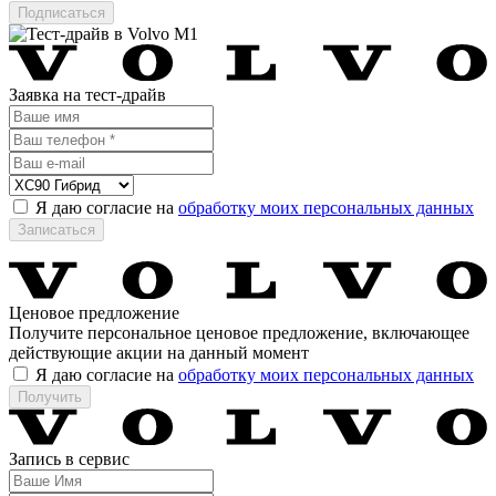
Заявка на тест-драйв
Я даю согласие на
обработку моих персональных данных
Ценовое предложение
Получите персональное ценовое предложение, включающее
действующие акции на данный момент
Я даю согласие на
обработку моих персональных данных
Запись в сервис