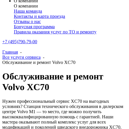
О компании
О компании
Наша команда
Контакты и карта проезда
Отзывы о нас
Бонусная программа
Правила оказания услуг по ТО и ремонту
+7 (495)790-79-00
Главная
-
Все услуги сервиса
-
Обслуживание и ремонт Volvo XC70
Обслуживание и ремонт
Volvo XC70
Нужен профессиональный сервис XC70 на выгодных
условиях? Станция технического обслуживания в дилерском
центре Volvo M1 — то место, где можно получить
высококвалифицированную помощь с гарантией. Наши
мастера оказывают полный комплекс услуг для всех
модификаций и поколений шведского внедорожника XC70.