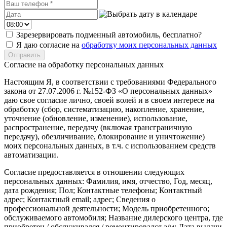
Зарезервировать подменный автомобиль, бесплатно?
Я даю согласие на
обработку моих персональных данных
Согласие на обработку персональных данных
Настоящим Я, в соответствии с требованиями Федерального
закона от 27.07.2006 г. №152-ФЗ «О персональных данных»
даю свое согласие лично, своей волей и в своем интересе на
обработку (сбор, систематизацию, накопление, хранение,
уточнение (обновление, изменение), использование,
распространение, передачу (включая трансграничную
передачу), обезличивание, блокирование и уничтожение)
моих персональных данных, в т.ч. с использованием средств
автоматизации.
Согласие предоставляется в отношении следующих
персональных данных: Фамилия, имя, отчество, Год, месяц,
дата рождения; Пол; Контактные телефоны; Контактный
адрес; Контактный email; адрес; Сведения о
профессиональной деятельности; Модель приобретенного;
обслуживаемого автомобиля; Название дилерского центра, где
приобретен / обслуживался / ремонтировался а/м; Дата выдачи