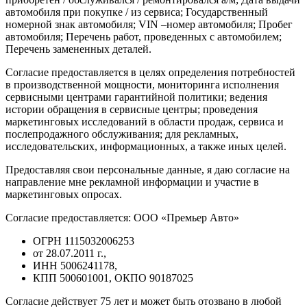
автомобиля при покупке / из сервиса; Государственный
номерной знак автомобиля; VIN –номер автомобиля; Пробег
автомобиля; Перечень работ, проведенных с автомобилем;
Перечень замененных деталей.
Согласие предоставляется в целях определения потребностей
в производственной мощности, мониторинга исполнения
сервисными центрами гарантийной политики; ведения
истории обращения в сервисные центры; проведения
маркетинговых исследований в области продаж, сервиса и
послепродажного обслуживания; для рекламных,
исследовательских, информационных, а также иных целей.
Предоставляя свои персональные данные, я даю согласие на
направление мне рекламной информации и участие в
маркетинговых опросах.
Согласие предоставляется: ООО «Премьер Авто»
ОГРН 1115032006253
от 28.07.2011 г.,
ИНН 5006241178,
КПП 500601001, ОКПО 90187025
Согласие действует 75 лет и может быть отозвано в любой