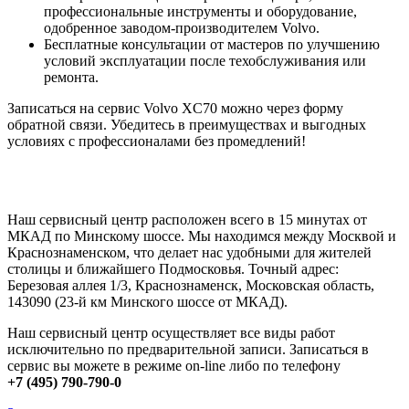
профессиональные инструменты и оборудование,
одобренное заводом-производителем Volvo.
Бесплатные консультации от мастеров по улучшению
условий эксплуатации после техобслуживания или
ремонта.
Записаться на сервис Volvo XC70 можно через форму
обратной связи. Убедитесь в преимуществах и выгодных
условиях с профессионалами без промедлений!
Наш сервисный центр расположен всего в 15 минутах от
МКАД по Минскому шоссе. Мы находимся между Москвой и
Краснознаменском, что делает нас удобными для жителей
столицы и ближайшего Подмосковья. Точный адрес:
Березовая аллея 1/3, Краснознаменск, Московская область,
143090 (23-й км Минского шоссе от МКАД).
Наш сервисный центр осуществляет все виды работ
исключительно по предварительной записи. Записаться в
сервис вы можете в режиме on-line либо по телефону
+7 (495) 790-790-0