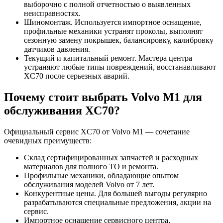
выборочно с полной отчетностью о выявленных
неисправностях.
Шиномонтаж. Используется импортное оснащение,
профильные механики устранят проколы, выполнят
сезонную замену покрышек, балансировку, калибровку
датчиков давления.
Текущий и капитальный ремонт. Мастера центра
устраняют любые типы повреждений, восстанавливают
XC70 после серьезных аварий.
Почему стоит выбрать Volvo M1 для
обслуживания XC70?
Официальный сервис XC70 от Volvo M1 — сочетание
очевидных преимуществ:
Склад сертифицированных запчастей и расходных
материалов для полного ТО и ремонта.
Профильные механики, обладающие опытом
обслуживания моделей Volvo от 7 лет.
Конкурентные цены. Для большей выгоды регулярно
разрабатываются специальные предложения, акции на
сервис.
Импортное оснащение сервисного центра,