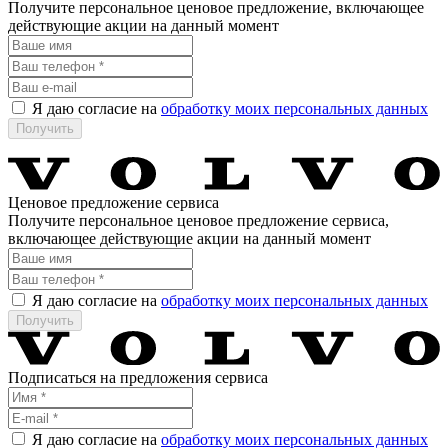
Получите персональное ценовое предложение, включающее
действующие акции на данный момент
Я даю согласие на
обработку моих персональных данных
Ценовое предложение сервиса
Получите персональное ценовое предложение сервиса,
включающее действующие акции на данный момент
Я даю согласие на
обработку моих персональных данных
Подписаться на предложения сервиса
Я даю согласие на
обработку моих персональных данных