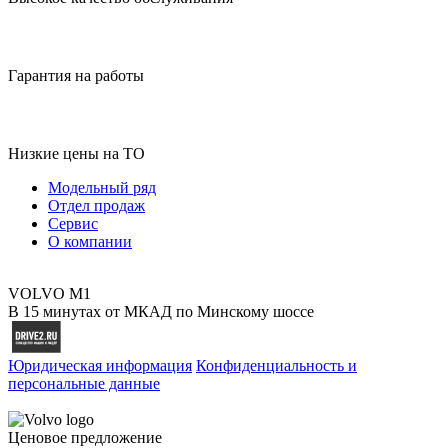
Гарантия на работы
Низкие цены на ТО
Модельный ряд
Отдел продаж
Сервис
О компании
VOLVO M1
В 15 минутах от МКАД по Минскому шоссе
Юридическая информация
Конфиденциальность и
персональные данные
Ценовое предложение