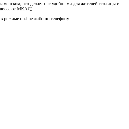
менском, что делает нас удобными для жителей столицы и
 шоссе от МКАД).
в режиме on-line либо по телефону