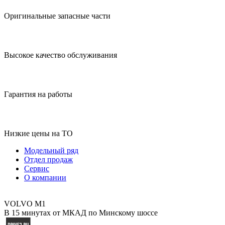
Оригинальные запасные части
Высокое качество обслуживания
Гарантия на работы
Низкие цены на ТО
Модельный ряд
Отдел продаж
Сервис
О компании
VOLVO M1
В 15 минутах от МКАД по Минскому шоссе