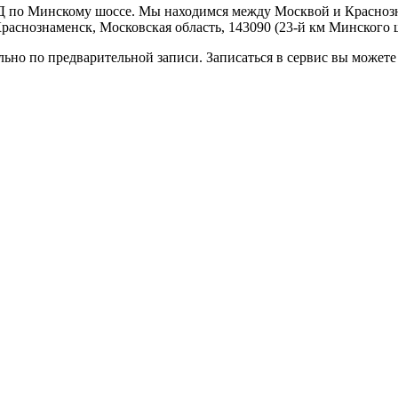
 по Минскому шоссе. Мы находимся между Москвой и Краснозна
Краснознаменск, Московская область, 143090 (23-й км Минского
но по предварительной записи. Записаться в сервис вы можете 