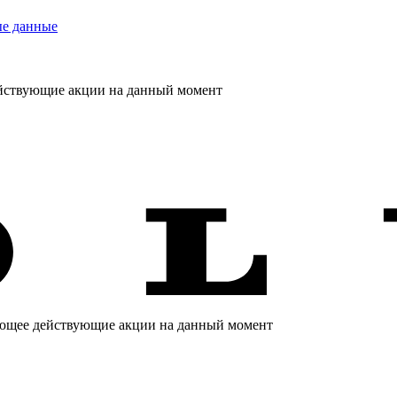
ые данные
йствующие акции на данный момент
ающее действующие акции на данный момент