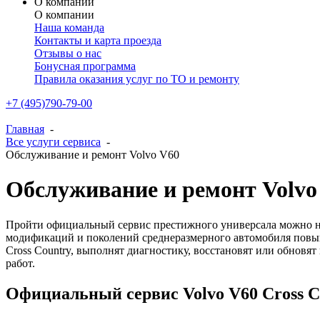
О компании
О компании
Наша команда
Контакты и карта проезда
Отзывы о нас
Бонусная программа
Правила оказания услуг по ТО и ремонту
+7 (495)790-79-00
Главная
-
Все услуги сервиса
-
Обслуживание и ремонт Volvo V60
Обслуживание и ремонт Volvo
Пройти официальный сервис престижного универсала можно на
модификаций и поколений среднеразмерного автомобиля повыш
Cross Country, выполнят диагностику, восстановят или обновят
работ.
Официальный сервис Volvo V60 Cross C