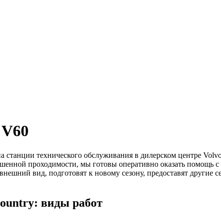
 V60
 станции технического обслуживания в дилерском центре Volvo
енной проходимости, мы готовы оперативно оказать помощь с 
 внешний вид, подготовят к новому сезону, предоставят другие 
ountry: виды работ