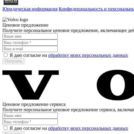
Юридическая информация
Конфиденциальность и персональн
Ценовое предложение
Получите персональное ценовое предложение, включающее де
Я даю согласие на
обработку моих персональных данных
Ценовое предложение сервиса
Получите персональное ценовое предложение сервиса, включ
Я даю согласие на
обработку моих персональных данных