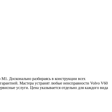
 M1. Досконально разбираясь в конструкции всех
гарантией. Мастера устранят любые неисправности Volvo V60
сервисные услуги. Цена указывается отдельно для каждого вида