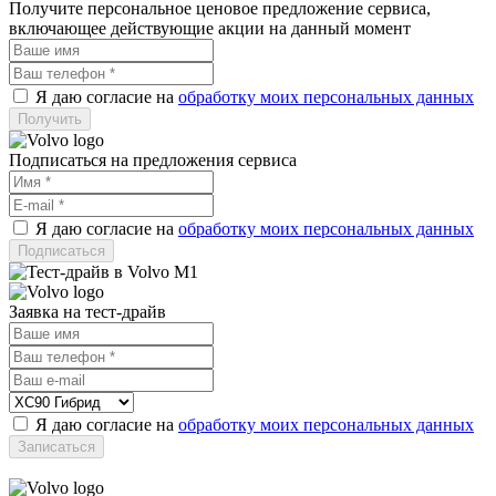
Получите персональное ценовое предложение сервиса,
включающее действующие акции на данный момент
Я даю согласие на
обработку моих персональных данных
Подписаться на предложения сервиса
Я даю согласие на
обработку моих персональных данных
Заявка на тест-драйв
Я даю согласие на
обработку моих персональных данных