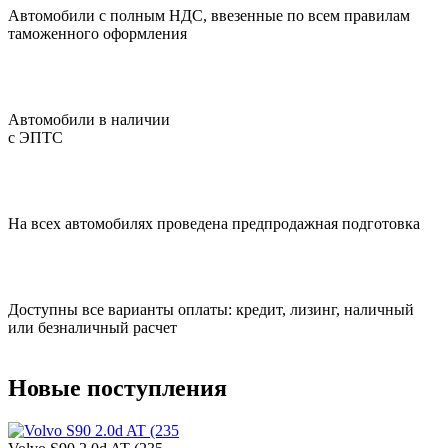
Автомобили с полным НДС, ввезенные по всем правилам
таможенного оформления
Автомобили в наличии
с ЭПТС
На всех автомобилях проведена предпродажная подготовка
Доступны все варианты оплаты: кредит, лизинг, наличный
или безналичный расчет
Новые поступления