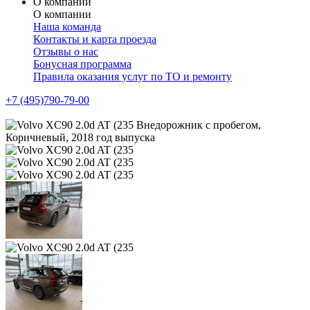
О компании
О компании
Наша команда
Контакты и карта проезда
Отзывы о нас
Бонусная программа
Правила оказания услуг по ТО и ремонту
+7 (495)790-79-00