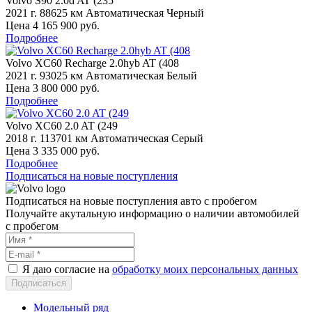
Volvo S90 2.0d AT (235
2021 г.
88625 км
Автоматическая
Черный
Цена 4 165 900 руб.
Подробнее
Volvo XC60 Recharge 2.0hyb AT (408
2021 г.
93025 км
Автоматическая
Белый
Цена 3 800 000 руб.
Подробнее
Volvo XC60 2.0 AT (249
2018 г.
113701 км
Автоматическая
Серый
Цена 3 335 000 руб.
Подробнее
Подписаться на новые поступления
Подписаться на новые поступления авто с пробегом
Получайте акутальную информацию о наличии автомобилей
с пробегом
Я даю согласие на
обработку моих персональных данных
Модельный ряд