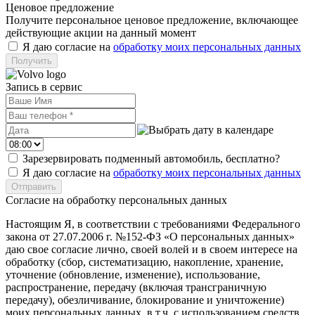
Ценовое предложение
Получите персональное ценовое предложение, включающее
действующие акции на данный момент
Я даю согласие на
обработку моих персональных данных
Запись в сервис
Зарезервировать подменный автомобиль, бесплатно?
Я даю согласие на
обработку моих персональных данных
Согласие на обработку персональных данных
Настоящим Я, в соответствии с требованиями Федерального
закона от 27.07.2006 г. №152-ФЗ «О персональных данных»
даю свое согласие лично, своей волей и в своем интересе на
обработку (сбор, систематизацию, накопление, хранение,
уточнение (обновление, изменение), использование,
распространение, передачу (включая трансграничную
передачу), обезличивание, блокирование и уничтожение)
моих персональных данных, в т.ч. с использованием средств