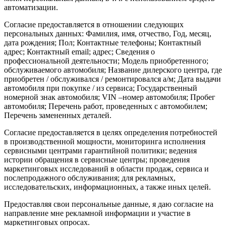
автоматизации.
Согласие предоставляется в отношении следующих
персональных данных: Фамилия, имя, отчество, Год, месяц,
дата рождения; Пол; Контактные телефоны; Контактный
адрес; Контактный email; адрес; Сведения о
профессиональной деятельности; Модель приобретенного;
обслуживаемого автомобиля; Название дилерского центра, где
приобретен / обслуживался / ремонтировался а/м; Дата выдачи
автомобиля при покупке / из сервиса; Государственный
номерной знак автомобиля; VIN –номер автомобиля; Пробег
автомобиля; Перечень работ, проведенных с автомобилем;
Перечень замененных деталей.
Согласие предоставляется в целях определения потребностей
в производственной мощности, мониторинга исполнения
сервисными центрами гарантийной политики; ведения
истории обращения в сервисные центры; проведения
маркетинговых исследований в области продаж, сервиса и
послепродажного обслуживания; для рекламных,
исследовательских, информационных, а также иных целей.
Предоставляя свои персональные данные, я даю согласие на
направление мне рекламной информации и участие в
маркетинговых опросах.