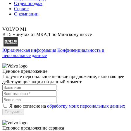
Отдел продаж
Сервис
О компании
VOLVO M1
В 15 минутах от МКАД по Минскому шоссе
Юридическая информация
Конфиденциальность и
персональные данные
Ценовое предложение
Получите персональное ценовое предложение, включающее
действующие акции на данный момент
Я даю согласие на
обработку моих персональных данных
Ценовое предложение сервиса