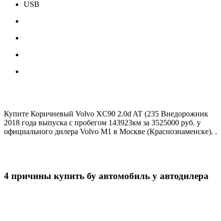
USB
Купите Коричневый Volvo XC90 2.0d AT (235 Внедорожник
2018 года выпуска с пробегом 143923км за 3525000 руб. у
официального дилера Volvo M1 в Москве (Краснознаменске). .
4 причины купить бу автомобиль у автодилера