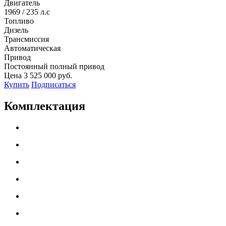
Двигатель
1969 /
235
л.с
Топливо
Дизель
Трансмиссия
Автоматическая
Привод
Постоянный полный привод
Цена
3 525 000 руб.
Купить
Подписаться
Комплектация