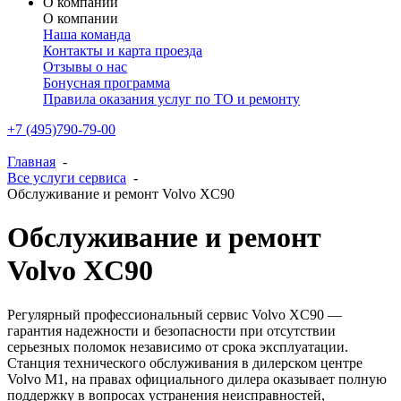
О компании
О компании
Наша команда
Контакты и карта проезда
Отзывы о нас
Бонусная программа
Правила оказания услуг по ТО и ремонту
+7 (495)790-79-00
Главная
-
Все услуги сервиса
-
Обслуживание и ремонт Volvo XC90
Обслуживание и ремонт
Volvo XC90
Регулярный профессиональный сервис Volvo XC90 —
гарантия надежности и безопасности при отсутствии
серьезных поломок независимо от срока эксплуатации.
Станция технического обслуживания в дилерском центре
Volvo M1, на правах официального дилера оказывает полную
поддержку в вопросах устранения неисправностей,