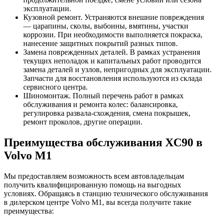
эксплуатации.
Кузовной ремонт. Устраняются внешние повреждения
— царапины, сколы, выбоины, вмятины, участки
коррозии. При необходимости выполняется покраска,
нанесение защитных покрытий разных типов.
Замена поврежденных деталей. В рамках устранения
текущих неполадок и капитальных работ проводится
замена деталей и узлов, непригодных для эксплуатации.
Запчасти для восстановления используются из склада
сервисного центра.
Шиномонтаж. Полный перечень работ в рамках
обслуживания и ремонта колес: балансировка,
регулировка развала-схождения, смена покрышек,
ремонт проколов, другие операции.
Преимущества обслуживания XC90 в
Volvo M1
Мы предоставляем возможность всем автовладельцам
получить квалифицированную помощь на выгодных
условиях. Обращаясь в станцию технического обслуживания
в дилерском центре Volvo M1, вы всегда получите такие
преимущества: