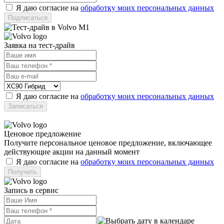
Я даю согласие на
обработку моих персональных данных
Заявка на тест-драйв
Я даю согласие на
обработку моих персональных данных
Ценовое предложение
Получите персональное ценовое предложение, включающее
действующие акции на данный момент
Я даю согласие на
обработку моих персональных данных
Запись в сервис