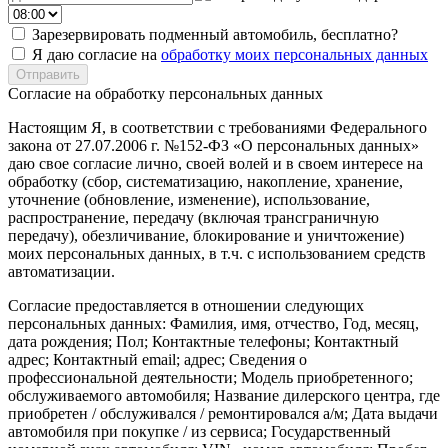
Зарезервировать подменный автомобиль, бесплатно?
Я даю согласие на
обработку моих персональных данных
Согласие на обработку персональных данных
Настоящим Я, в соответствии с требованиями Федерального
закона от 27.07.2006 г. №152-ФЗ «О персональных данных»
даю свое согласие лично, своей волей и в своем интересе на
обработку (сбор, систематизацию, накопление, хранение,
уточнение (обновление, изменение), использование,
распространение, передачу (включая трансграничную
передачу), обезличивание, блокирование и уничтожение)
моих персональных данных, в т.ч. с использованием средств
автоматизации.
Согласие предоставляется в отношении следующих
персональных данных: Фамилия, имя, отчество, Год, месяц,
дата рождения; Пол; Контактные телефоны; Контактный
адрес; Контактный email; адрес; Сведения о
профессиональной деятельности; Модель приобретенного;
обслуживаемого автомобиля; Название дилерского центра, где
приобретен / обслуживался / ремонтировался а/м; Дата выдачи
автомобиля при покупке / из сервиса; Государственный