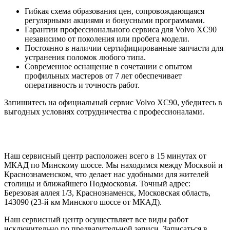
Гибкая схема образования цен, сопровождающаяся
регулярными акциями и бонусными программами.
Гарантии профессионального сервиса для Volvo XC90
независимо от поколения или пробега модели.
Постоянно в наличии сертифицированные запчасти для
устранения поломок любого типа.
Современное оснащение в сочетании с опытом
профильных мастеров от 7 лет обеспечивает
оперативность и точность работ.
Запишитесь на официальный сервис Volvo XC90, убедитесь в
выгодных условиях сотрудничества с профессионалами.
Наш сервисный центр расположен всего в 15 минутах от
МКАД по Минскому шоссе. Мы находимся между Москвой и
Краснознаменском, что делает нас удобными для жителей
столицы и ближайшего Подмосковья. Точный адрес:
Березовая аллея 1/3, Краснознаменск, Московская область,
143090 (23-й км Минского шоссе от МКАД).
Наш сервисный центр осуществляет все виды работ
исключительно по предварительной записи. Записаться в