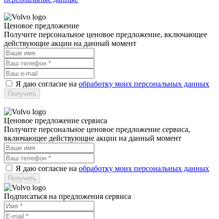
Ценовое предложение
Получите персональное ценовое предложение, включающее
действующие акции на данный момент
Я даю согласие на
обработку моих персональных данных
Ценовое предложение сервиса
Получите персональное ценовое предложение сервиса,
включающее действующие акции на данный момент
Я даю согласие на
обработку моих персональных данных
Подписаться на предложения сервиса