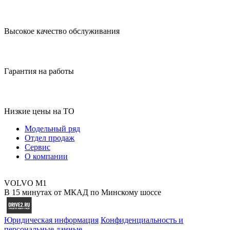
Высокое качество обслуживания
Гарантия на работы
Низкие цены на ТО
Модельный ряд
Отдел продаж
Сервис
О компании
VOLVO M1
В 15 минутах от МКАД по Минскому шоссе
Юридическая информация
Конфиденциальность и
персональные данные