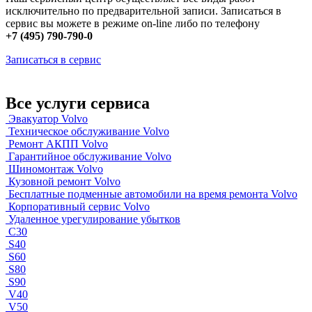
исключительно по предварительной записи. Записаться в
сервис вы можете в режиме on-line либо по телефону
+7 (495) 790-790-0
Записаться в сервис
Все услуги сервиса
Эвакуатор Volvo
Техническое обслуживание Volvo
Ремонт АКПП Volvo
Гарантийное обслуживание Volvo
Шиномонтаж Volvo
Кузовной ремонт Volvo
Бесплатные подменные автомобили на время ремонта Volvo
Корпоративный сервис Volvo
Удаленное урегулирование убытков
C30
S40
S60
S80
S90
V40
V50