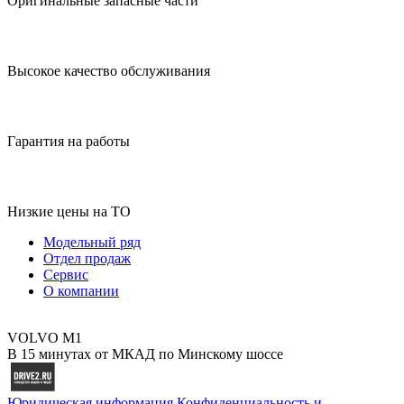
Оригинальные запасные части
Высокое качество обслуживания
Гарантия на работы
Низкие цены на ТО
Модельный ряд
Отдел продаж
Сервис
О компании
VOLVO M1
В 15 минутах от МКАД по Минскому шоссе
Юридическая информация
Конфиденциальность и