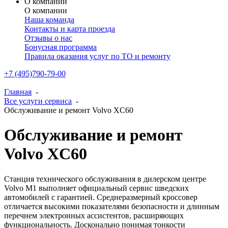
О компании
О компании
Наша команда
Контакты и карта проезда
Отзывы о нас
Бонусная программа
Правила оказания услуг по ТО и ремонту
+7 (495)790-79-00
Главная
-
Все услуги сервиса
-
Обслуживание и ремонт Volvo XC60
Обслуживание и ремонт
Volvo XC60
Станция технического обслуживания в дилерском центре
Volvo M1 выполняет официальный сервис шведских
автомобилей с гарантией. Среднеразмерный кроссовер
отличается высокими показателями безопасности и длинным
перечнем электронных ассистентов, расширяющих
функциональность. Досконально понимая тонкости