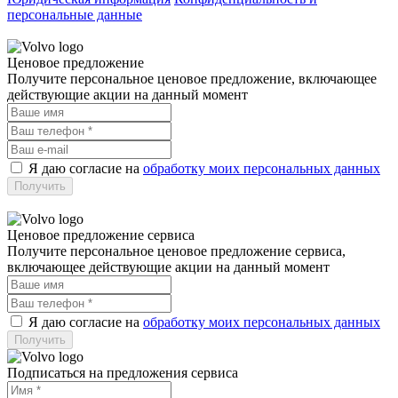
персональные данные
Ценовое предложение
Получите персональное ценовое предложение, включающее
действующие акции на данный момент
Я даю согласие на
обработку моих персональных данных
Ценовое предложение сервиса
Получите персональное ценовое предложение сервиса,
включающее действующие акции на данный момент
Я даю согласие на
обработку моих персональных данных
Подписаться на предложения сервиса