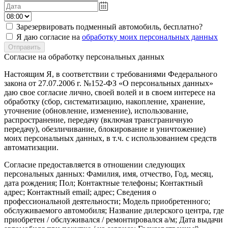
Зарезервировать подменный автомобиль, бесплатно?
Я даю согласие на
обработку моих персональных данных
Согласие на обработку персональных данных
Настоящим Я, в соответствии с требованиями Федерального
закона от 27.07.2006 г. №152-ФЗ «О персональных данных»
даю свое согласие лично, своей волей и в своем интересе на
обработку (сбор, систематизацию, накопление, хранение,
уточнение (обновление, изменение), использование,
распространение, передачу (включая трансграничную
передачу), обезличивание, блокирование и уничтожение)
моих персональных данных, в т.ч. с использованием средств
автоматизации.
Согласие предоставляется в отношении следующих
персональных данных: Фамилия, имя, отчество, Год, месяц,
дата рождения; Пол; Контактные телефоны; Контактный
адрес; Контактный email; адрес; Сведения о
профессиональной деятельности; Модель приобретенного;
обслуживаемого автомобиля; Название дилерского центра, где
приобретен / обслуживался / ремонтировался а/м; Дата выдачи