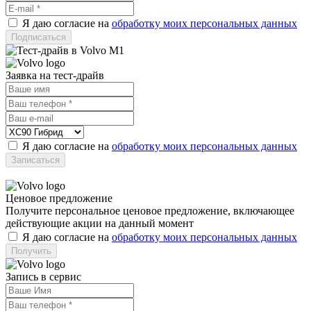
Я даю согласие на
обработку моих персональных данных
Заявка на тест-драйв
Я даю согласие на
обработку моих персональных данных
Ценовое предложение
Получите персональное ценовое предложение, включающее
действующие акции на данный момент
Я даю согласие на
обработку моих персональных данных
Запись в сервис