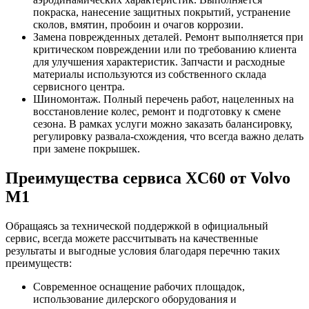
покраска, нанесение защитных покрытий, устранение
сколов, вмятин, пробоин и очагов коррозии.
Замена поврежденных деталей. Ремонт выполняется при
критическом повреждении или по требованию клиента
для улучшения характеристик. Запчасти и расходные
материалы используются из собственного склада
сервисного центра.
Шиномонтаж. Полный перечень работ, нацеленных на
восстановление колес, ремонт и подготовку к смене
сезона. В рамках услуги можно заказать балансировку,
регулировку развала-схождения, что всегда важно делать
при замене покрышек.
Преимущества сервиса XC60 от Volvo
M1
Обращаясь за технической поддержкой в официальный
сервис, всегда можете рассчитывать на качественные
результаты и выгодные условия благодаря перечню таких
преимуществ:
Современное оснащение рабочих площадок,
использование дилерского оборудования и