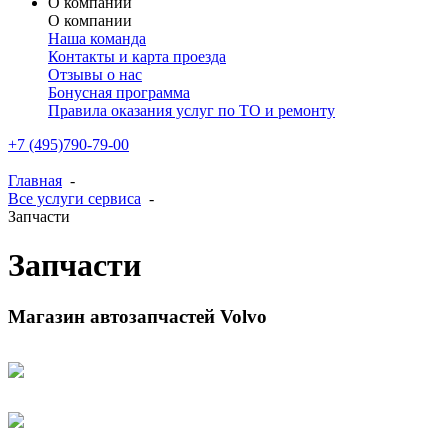
О компании
О компании
Наша команда
Контакты и карта проезда
Отзывы о нас
Бонусная программа
Правила оказания услуг по ТО и ремонту
+7 (495)790-79-00
Главная
-
Все услуги сервиса
-
Запчасти
Запчасти
Магазин автозапчастей Volvo