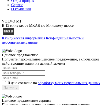
Отдел продаж
Сервис
О компании
VOLVO M1
В 15 минутах от МКАД по Минскому шоссе
Юридическая информация
Конфиденциальность и
персональные данные
Ценовое предложение
Получите персональное ценовое предложение, включающее
действующие акции на данный момент
Я даю согласие на
обработку моих персональных данных
Ценовое предложение сервиса
Получите персональное ценовое предложение сервиса,