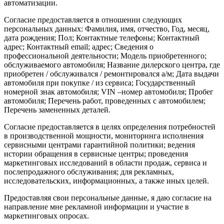
автоматизации.
Согласие предоставляется в отношении следующих
персональных данных: Фамилия, имя, отчество, Год, месяц,
дата рождения; Пол; Контактные телефоны; Контактный
адрес; Контактный email; адрес; Сведения о
профессиональной деятельности; Модель приобретенного;
обслуживаемого автомобиля; Название дилерского центра, где
приобретен / обслуживался / ремонтировался а/м; Дата выдачи
автомобиля при покупке / из сервиса; Государственный
номерной знак автомобиля; VIN –номер автомобиля; Пробег
автомобиля; Перечень работ, проведенных с автомобилем;
Перечень замененных деталей.
Согласие предоставляется в целях определения потребностей
в производственной мощности, мониторинга исполнения
сервисными центрами гарантийной политики; ведения
истории обращения в сервисные центры; проведения
маркетинговых исследований в области продаж, сервиса и
послепродажного обслуживания; для рекламных,
исследовательских, информационных, а также иных целей.
Предоставляя свои персональные данные, я даю согласие на
направление мне рекламной информации и участие в
маркетинговых опросах.