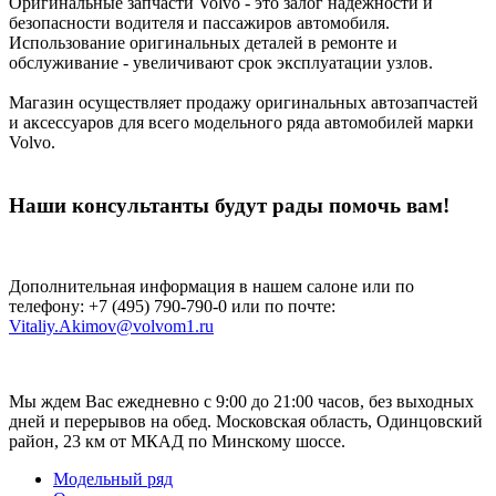
Оригинальные запчасти Volvo - это залог надежности и
безопасности водителя и пассажиров автомобиля.
Использование оригинальных деталей в ремонте и
обслуживание - увеличивают срок эксплуатации узлов.
Магазин осуществляет продажу оригинальных автозапчастей
и аксессуаров для всего модельного ряда автомобилей марки
Volvo.
Наши консультанты будут рады помочь вам!
Дополнительная информация в нашем салоне или по
телефону:
+7 (495) 790-790-0
или по почте:
Vitaliy.Akimov@volvom1.ru
Мы ждем Вас ежедневно с 9:00 до 21:00 часов, без выходных
дней и перерывов на обед. Московская область, Одинцовский
район, 23 км от МКАД по Минскому шоссе.
Модельный ряд