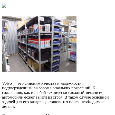
Volvo — это синоним качества и надежности,
подтвержденный выбором нескольких поколений. К
сожалению, как и любой технически сложный механизм,
автомобиль может выйти из строя. В таком случае основной
задачей для его владельца становится поиск необходимой
детали.