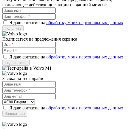
включающее действующие акции на данный момент
Я даю согласие на
обработку моих персональных данных
Подписаться на предложения сервиса
Я даю согласие на
обработку моих персональных данных
Заявка на тест-драйв
Я даю согласие на
обработку моих персональных данных