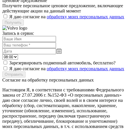
Ценовое предложение
Получите персональное ценовое предложение, включающее
действующие акции на данный момент
Я даю согласие на
обработку моих персональных данных
Запись в сервис
Зарезервировать подменный автомобиль, бесплатно?
Я даю согласие на
обработку моих персональных данных
Согласие на обработку персональных данных
Настоящим Я, в соответствии с требованиями Федерального
закона от 27.07.2006 г. №152-ФЗ «О персональных данных»
даю свое согласие лично, своей волей и в своем интересе на
обработку (сбор, систематизацию, накопление, хранение,
уточнение (обновление, изменение), использование,
распространение, передачу (включая трансграничную
передачу), обезличивание, блокирование и уничтожение)
моих персональных данных, в т.ч. с использованием средств