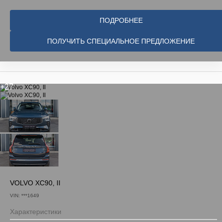
ПОДРОБНЕЕ
ПОЛУЧИТЬ СПЕЦИАЛЬНОЕ ПРЕДЛОЖЕНИЕ
+27
VOLVO XC90, II
VIN: ***1649
Характеристики