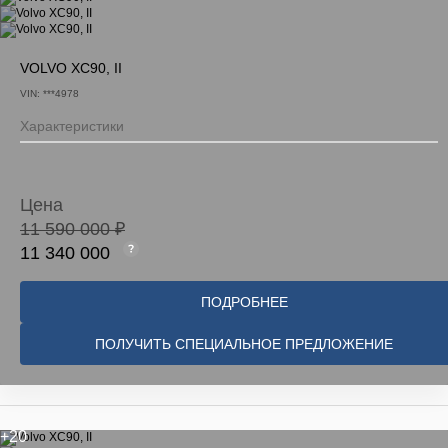
VOLVO XC90, II
VIN: ***4978
Характеристики
Цена
11 590 000 ₽
11 340 000
ПОДРОБНЕЕ
ПОЛУЧИТЬ СПЕЦИАЛЬНОЕ ПРЕДЛОЖЕНИЕ
+20