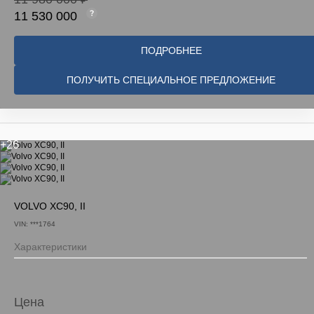
11 530 000
ПОДРОБНЕЕ
ПОЛУЧИТЬ СПЕЦИАЛЬНОЕ ПРЕДЛОЖЕНИЕ
+26
VOLVO XC90, II
VIN: ***1764
Характеристики
Цена