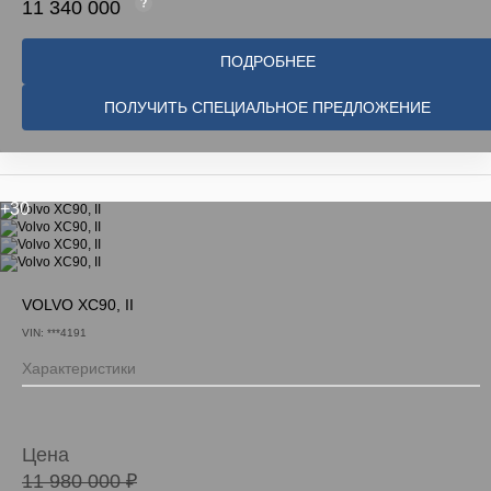
11 340 000
ПОДРОБНЕЕ
ПОЛУЧИТЬ СПЕЦИАЛЬНОЕ ПРЕДЛОЖЕНИЕ
+30
VOLVO XC90, II
VIN: ***4191
Характеристики
Цена
11 980 000 ₽