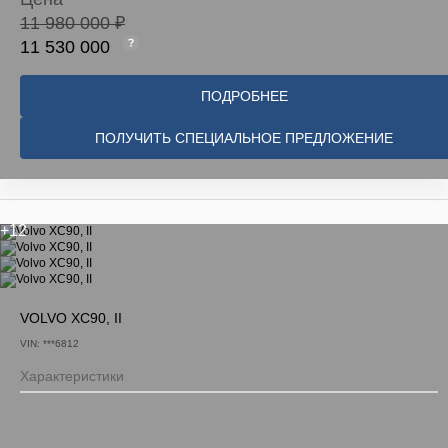
11 980 000 ₽
11 530 000
ПОДРОБНЕЕ
ПОЛУЧИТЬ СПЕЦИАЛЬНОЕ ПРЕДЛОЖЕНИЕ
+12
VOLVO XC90, II
VIN: ***6812
Характеристики