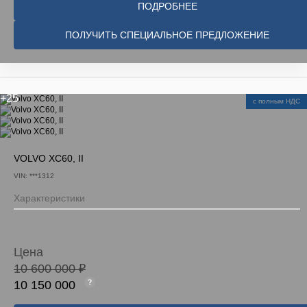
ПОДРОБНЕЕ
ПОЛУЧИТЬ СПЕЦИАЛЬНОЕ ПРЕДЛОЖЕНИЕ
+25
с полным НДС
VOLVO XC60, II
VIN: ***1312
Характеристики
Цена
10 600 000 ₽
10 150 000