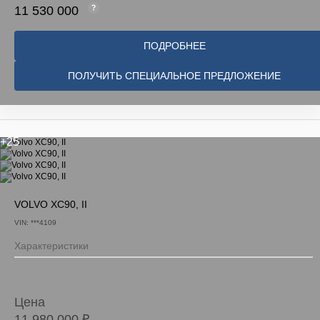
11 530 000
ПОДРОБНЕЕ
ПОЛУЧИТЬ СПЕЦИАЛЬНОЕ ПРЕДЛОЖЕНИЕ
+25
VOLVO XC90, II
VIN: ***4109
Характеристики
Цена
11 980 000 ₽