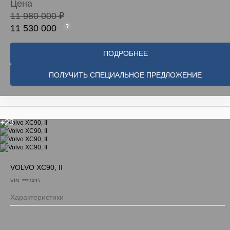
Цена
11 980 000 ₽
11 530 000
ПОДРОБНЕЕ
ПОЛУЧИТЬ СПЕЦИАЛЬНОЕ ПРЕДЛОЖЕНИЕ
+23
VOLVO XC90, II
VIN: ***2495
Характеристики