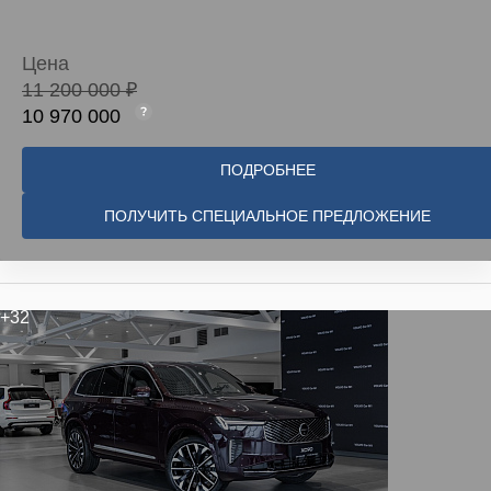
Цена
11 200 000 ₽
10 970 000
ПОДРОБНЕЕ
ПОЛУЧИТЬ СПЕЦИАЛЬНОЕ ПРЕДЛОЖЕНИЕ
+32