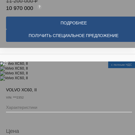
11 200 000 ₽
10 970 000
ПОДРОБНЕЕ
ПОЛУЧИТЬ СПЕЦИАЛЬНОЕ ПРЕДЛОЖЕНИЕ
+28
с полным НДС
VOLVO XC60, II
VIN: ***2352
Характеристики
Цена