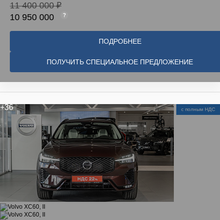
11 400 000 ₽
10 950 000
ПОДРОБНЕЕ
ПОЛУЧИТЬ СПЕЦИАЛЬНОЕ ПРЕДЛОЖЕНИЕ
+36
с полным НДС