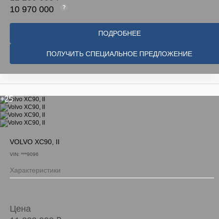
10 970 000
ПОДРОБНЕЕ
ПОЛУЧИТЬ СПЕЦИАЛЬНОЕ ПРЕДЛОЖЕНИЕ
+25
VOLVO XC90, II
VIN: ***9096
Характеристики
Цена