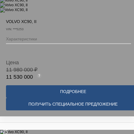
VOLVO XC90, II
VIN: ***5253
Характеристики
Цена
11 980 000 ₽
11 530 000
ПОДРОБНЕЕ
ПОЛУЧИТЬ СПЕЦИАЛЬНОЕ ПРЕДЛОЖЕНИЕ
+25