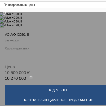
+18
VOLVO XC90, II
VIN: ***7205
Характеристики
Цена
10 500 000 ₽
10 270 000
ПОДРОБНЕЕ
ПОЛУЧИТЬ СПЕЦИАЛЬНОЕ ПРЕДЛОЖЕНИЕ