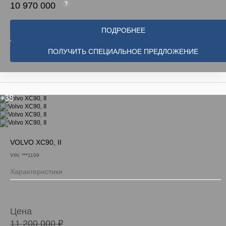
10 970 000
ПОДРОБНЕЕ
ПОЛУЧИТЬ СПЕЦИАЛЬНОЕ ПРЕДЛОЖЕНИЕ
+38
VOLVO XC90, II
VIN: ***1109
Характеристики
Цена
11 200 000 ₽