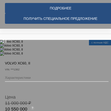
ПОДРОБНЕЕ
ПОЛУЧИТЬ СПЕЦИАЛЬНОЕ ПРЕДЛОЖЕНИЕ
+24
с полным НДС
VOLVO XC60, II
VIN: ***1362
Характеристики
Цена
11 000 000 ₽
10 550 000