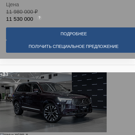
Цена
11 980 000 ₽
11 530 000
ПОДРОБНЕЕ
ПОЛУЧИТЬ СПЕЦИАЛЬНОЕ ПРЕДЛОЖЕНИЕ
+33