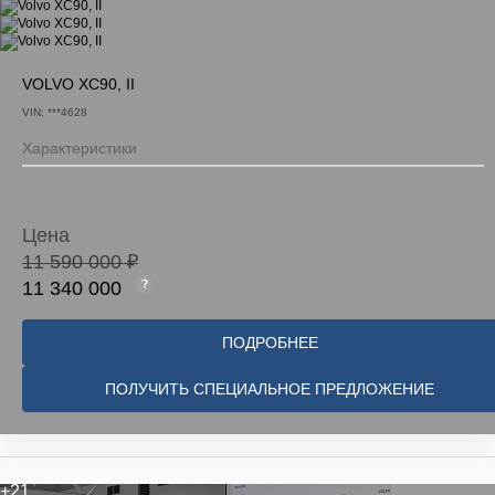
VOLVO XC90, II
VIN: ***4628
Характеристики
Цена
11 590 000 ₽
11 340 000
ПОДРОБНЕЕ
ПОЛУЧИТЬ СПЕЦИАЛЬНОЕ ПРЕДЛОЖЕНИЕ
+21