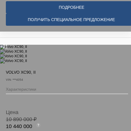
ПОДРОБНЕЕ
ПОЛУЧИТЬ СПЕЦИАЛЬНОЕ ПРЕДЛОЖЕНИЕ
+21
VOLVO XC90, II
VIN: ***4054
Характеристики
Цена
10 890 000 ₽
10 440 000