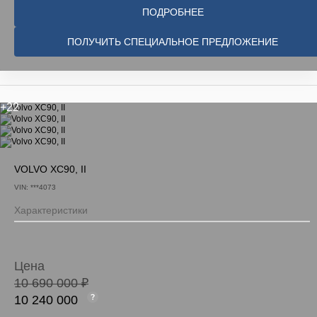
ПОДРОБНЕЕ
ПОЛУЧИТЬ СПЕЦИАЛЬНОЕ ПРЕДЛОЖЕНИЕ
+22
VOLVO XC90, II
VIN: ***4073
Характеристики
Цена
10 690 000 ₽
10 240 000