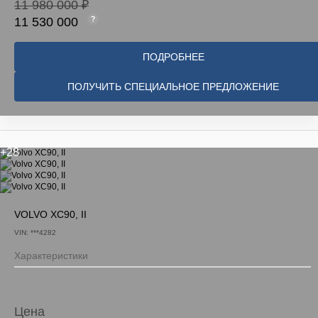
11 980 000 ₽
11 530 000
ПОДРОБНЕЕ
ПОЛУЧИТЬ СПЕЦИАЛЬНОЕ ПРЕДЛОЖЕНИЕ
+28
VOLVO XC90, II
VIN: ***4282
Характеристики
Цена