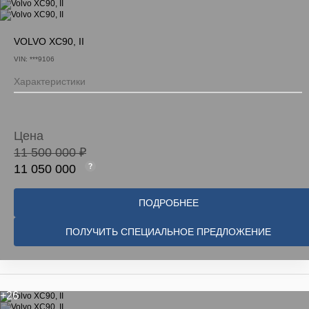
VOLVO XC90, II
VIN: ***9106
Характеристики
Цена
11 500 000 ₽
11 050 000
ПОДРОБНЕЕ
ПОЛУЧИТЬ СПЕЦИАЛЬНОЕ ПРЕДЛОЖЕНИЕ
+26