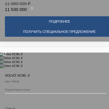
11 980 000 ₽
11 530 000
ПОДРОБНЕЕ
ПОЛУЧИТЬ СПЕЦИАЛЬНОЕ ПРЕДЛОЖЕНИЕ
+12
VOLVO XC90, II
VIN: ***8232
Характеристики
Цена