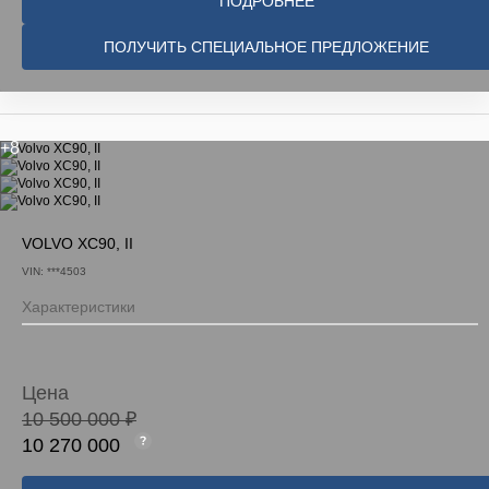
ПОДРОБНЕЕ
ПОЛУЧИТЬ СПЕЦИАЛЬНОЕ ПРЕДЛОЖЕНИЕ
+8
VOLVO XC90, II
VIN: ***4503
Характеристики
Цена
10 500 000 ₽
10 270 000