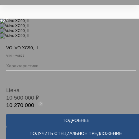
+25
VOLVO XC90, II
VIN: ***4677
Характеристики
Цена
10 500 000 ₽
10 270 000
ПОДРОБНЕЕ
ПОЛУЧИТЬ СПЕЦИАЛЬНОЕ ПРЕДЛОЖЕНИЕ