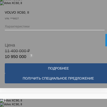
VOLVO XC60, II
VIN: ***8627
Характеристики
Цена
11 400 000 ₽
10 950 000
ПОДРОБНЕЕ
ПОЛУЧИТЬ СПЕЦИАЛЬНОЕ ПРЕДЛОЖЕНИЕ
+41