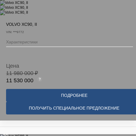
VOLVO XC90, II
VIN: ***9772
Характеристики
Цена
11 980 000 ₽
11 530 000
ПОДРОБНЕЕ
ПОЛУЧИТЬ СПЕЦИАЛЬНОЕ ПРЕДЛОЖЕНИЕ