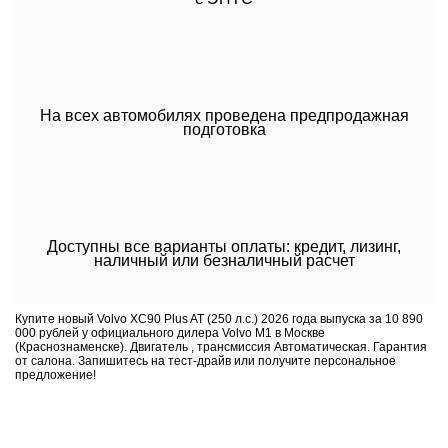
На всех автомобилях проведена предпродажная
подготовка
Доступны все варианты оплаты: кредит, лизинг,
наличный или безналичный расчет
Купите новый Volvo XC90 Plus AT (250 л.с.) 2026 года выпуска за 10 890
000 рублей у официального дилера Volvo M1 в Москве
(Краснознаменске). Двигатель , трансмиссия Автоматическая. Гарантия
от салона. Запишитесь на тест-драйв или получите персональное
предложение!