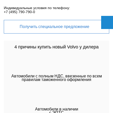
Индивидуальные условия по телефону:
+7 (495) 790-790-0
Получить специальное предложение
4 причины купить новый Volvo у дилера
Автомобили с полным НДС, ввезенные по всем
правилам таможенного оформления
Автомобили в наличии
с ЭПТС