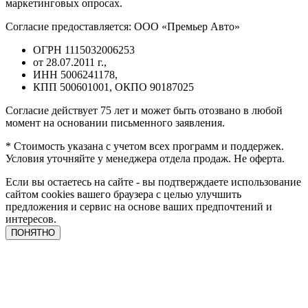
маркетинговых опросах.
Согласие предоставляется: ООО «Премьер Авто»
ОГРН 1115032006253
от 28.07.2011 г.,
ИНН 5006241178,
КПП 500601001, ОКПО 90187025
Согласие действует 75 лет и может быть отозвано в любой
момент на основании письменного заявления.
* Стоимость указана с учетом всех программ и поддержек.
Условия уточняйте у менеджера отдела продаж. Не оферта.
Если вы остаетесь на сайте - вы подтверждаете использование
сайтом cookies вашего браузера с целью улучшить
предложения и сервис на основе ваших предпочтений и
интересов.
ПОНЯТНО