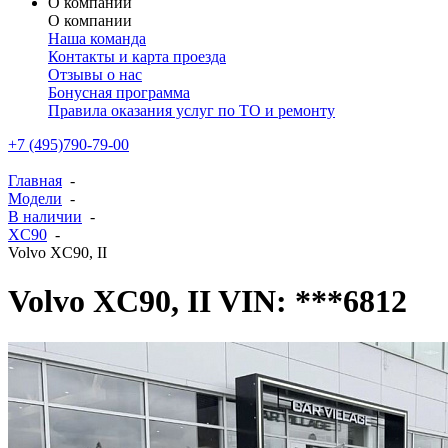
О компании
О компании
Наша команда
Контакты и карта проезда
Отзывы о нас
Бонусная программа
Правила оказания услуг по ТО и ремонту
+7 (495)790-79-00
Главная
-
Модели
-
В наличии
-
XC90
-
Volvo XC90, II
Volvo XC90, II VIN: ***6812