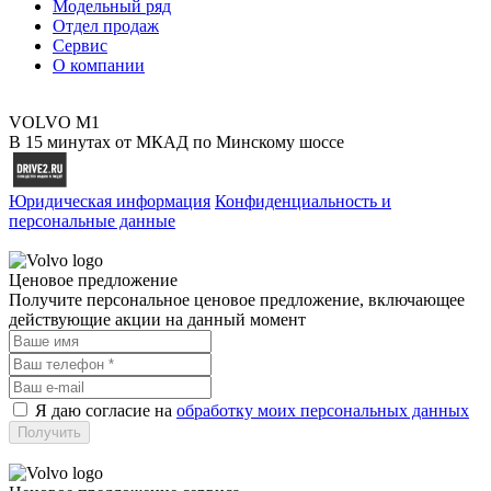
Модельный ряд
Отдел продаж
Сервис
О компании
VOLVO M1
В 15 минутах от МКАД по Минскому шоссе
Юридическая информация
Конфиденциальность и
персональные данные
Ценовое предложение
Получите персональное ценовое предложение, включающее
действующие акции на данный момент
Я даю согласие на
обработку моих персональных данных