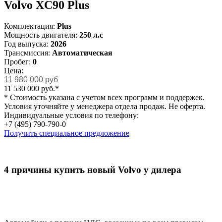
Volvo XC90 Plus
Комплектация:
Plus
Мощность двигателя:
250
л.с
Год выпуска:
2026
Трансмиссия:
Автоматическая
Пробег:
0
Цена:
11 980 000 руб
11 530 000 руб.*
* Стоимость указана с учетом всех программ и поддержек.
Условия уточняйте у менеджера отдела продаж. Не оферта.
Индивидуальные условия по телефону:
+7 (495) 790-790-0
Получить специальное предложение
4 причины купить новый Volvo у дилера