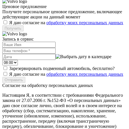
Ценовое предложение
Получите персональное ценовое предложение, включающее
действующие акции на данный момент
Я даю согласие на
обработку моих персональных данных
Запись в сервис
Зарезервировать подменный автомобиль, бесплатно?
Я даю согласие на
обработку моих персональных данных
Согласие на обработку персональных данных
Настоящим Я, в соответствии с требованиями Федерального
закона от 27.07.2006 г. №152-ФЗ «О персональных данных»
даю свое согласие лично, своей волей и в своем интересе на
обработку (сбор, систематизацию, накопление, хранение,
уточнение (обновление, изменение), использование,
распространение, передачу (включая трансграничную
передачу), обезличивание, блокирование и уничтожение)