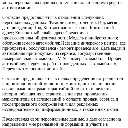
моих персональных данных, в т.ч. с использованием средств
автоматизации.
Согласие предоставляется в отношении следующих
персональных данных: Фамилия, имя, отчество, Год, месяц,
дата рождения; Пол; Контактные телефоны; Контактный
адрес; Контактный email; адрес; Сведения о
профессиональной деятельности; Модель приобретенного;
обслуживаемого автомобиля; Название дилерского центра, где
приобретен / обслуживался / ремонтировался а/м; Дата выдачи
автомобиля при покупке / из сервиса; Государственный
номерной знак автомобиля; VIN –номер автомобиля; Пробег
автомобиля; Перечень работ, проведенных с автомобилем;
Перечень замененных деталей.
Согласие предоставляется в целях определения потребностей
в производственной мощности, мониторинга исполнения
сервисными центрами гарантийной политики; ведения
истории обращения в сервисные центры; проведения
маркетинговых исследований в области продаж, сервиса и
послепродажного обслуживания; для рекламных,
исследовательских, информационных, а также иных целей.
Предоставляя свои персональные данные, я даю согласие на
направление мне рекламной информации и участие в