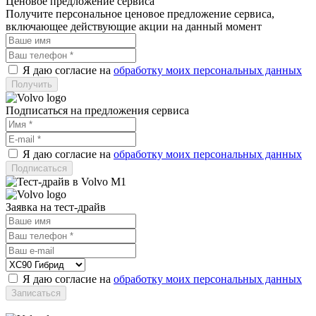
Ценовое предложение сервиса
Получите персональное ценовое предложение сервиса,
включающее действующие акции на данный момент
Я даю согласие на
обработку моих персональных данных
Подписаться на предложения сервиса
Я даю согласие на
обработку моих персональных данных
Заявка на тест-драйв
Я даю согласие на
обработку моих персональных данных