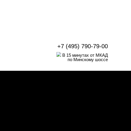
+7 (495) 790-79-00
В 15 минутах от МКАД
по Минскому шоссе