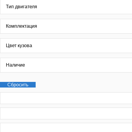
Тип двигателя
Комплектация
Цвет кузова
Наличие
Сбросить