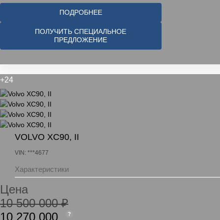
ПОДРОБНЕЕ
ПОЛУЧИТЬ СПЕЦИАЛЬНОЕ
ПРЕДЛОЖЕНИЕ
+24
VOLVO XC90, II
VIN: ***4677
Характеристики
Цена
10 500 000 ₽
10 270 000