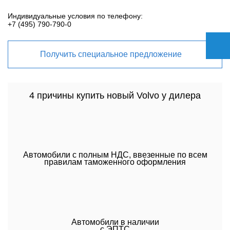
Индивидуальные условия по телефону:
+7 (495) 790-790-0
Получить специальное предложение
4 причины купить новый Volvo у дилера
Автомобили с полным НДС, ввезенные по всем
правилам таможенного оформления
Автомобили в наличии
с ЭПТС