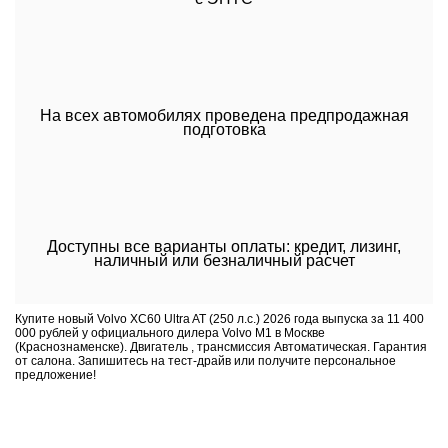
На всех автомобилях проведена предпродажная
подготовка
Доступны все варианты оплаты: кредит, лизинг,
наличный или безналичный расчет
Купите новый Volvo XC60 Ultra AT (250 л.с.) 2026 года выпуска за 11 400
000 рублей у официального дилера Volvo M1 в Москве
(Краснознаменске). Двигатель , трансмиссия Автоматическая. Гарантия
от салона. Запишитесь на тест-драйв или получите персональное
предложение!