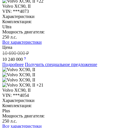
+22
Volvo XC90, II
VIN: ***4073
Характеристики
Комплектация:
Ultra
Мощность двигателя:
250 л.с.
Все характеристики
Цена
10 690 000 ₽
10 240 000
Подробнее
Получить специальное предложение
+21
Volvo XC90, II
VIN: ***4054
Характеристики
Комплектация:
Plus
Мощность двигателя:
250 л.с.
Все характеристики