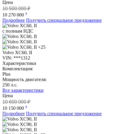
Цена
10 500 000 ₽
10 270 000
Подробнее
Получить специальное предложение
с полным НДС
+25
Volvo XC60, II
VIN: ***1312
Характеристики
Комплектация:
Plus
Мощность двигателя:
250 л.с.
Все характеристики
Цена
10 600 000 ₽
10 150 000
Подробнее
Получить специальное предложение