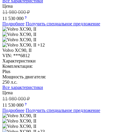
Все характеристики
Цена
11 980 000 ₽
11 530 000
Подробнее
Получить специальное предложение
+12
Volvo XC90, II
VIN: ***6812
Характеристики
Комплектация:
Plus
Мощность двигателя:
250 л.с.
Все характеристики
Цена
11 980 000 ₽
11 530 000
Подробнее
Получить специальное предложение
+23