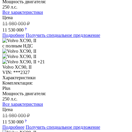
Мощность двигателя:
250 л.с.
Все характеристики
Цена
11 980 000 ₽
11 530 000
Подробнее
Получить специальное предложение
с полным НДС
+21
Volvo XC90, II
VIN: ***2327
Характеристики
Комплектация:
Plus
Мощность двигателя:
250 л.с.
Все характеристики
Цена
11 980 000 ₽
11 530 000
Подробнее
Получить специальное предложение