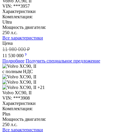
Volvo XC90, II
VIN: ***3957
Характеристики
Комплектация:
Ultra
Мощность двигателя:
250 л.с.
Все характеристики
Цена
11 980 000 ₽
11 530 000
Подробнее
Получить специальное предложение
с полным НДС
+21
Volvo XC90, II
VIN: ***3908
Характеристики
Комплектация:
Plus
Мощность двигателя:
250 л.с.
Все характеристики