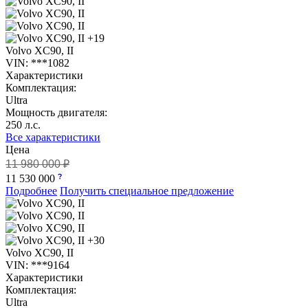
+19
Volvo XC90, II
VIN: ***1082
Характеристики
Комплектация:
Ultra
Мощность двигателя:
250 л.с.
Все характеристики
Цена
11 980 000 ₽
11 530 000
Подробнее
Получить специальное предложение
+30
Volvo XC90, II
VIN: ***9164
Характеристики
Комплектация:
Ultra