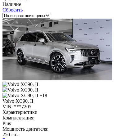
Наличие
Сбросить
+18
Volvo XC90, II
VIN: ***7205
Характеристики
Комплектация:
Plus
Мощность двигателя:
250 л.с.