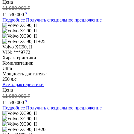
Цена
11 980 000 ₽
11 530 000
Подробнее
Получить специальное предложение
+25
Volvo XC90, II
VIN: ***9772
Характеристики
Комплектация:
Ultra
Мощность двигателя:
250 л.с.
Все характеристики
Цена
11 980 000 ₽
11 530 000
Подробнее
Получить специальное предложение
+20