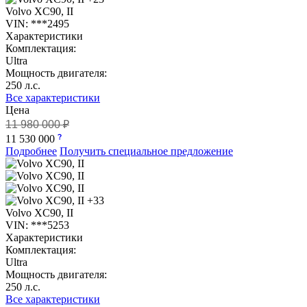
Volvo XC90, II
VIN: ***2495
Характеристики
Комплектация:
Ultra
Мощность двигателя:
250 л.с.
Все характеристики
Цена
11 980 000 ₽
11 530 000
Подробнее
Получить специальное предложение
+33
Volvo XC90, II
VIN: ***5253
Характеристики
Комплектация:
Ultra
Мощность двигателя:
250 л.с.
Все характеристики