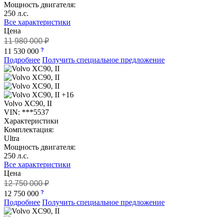
Мощность двигателя:
250 л.с.
Все характеристики
Цена
11 980 000 ₽
11 530 000
Подробнее
Получить специальное предложение
+16
Volvo XC90, II
VIN: ***5537
Характеристики
Комплектация:
Ultra
Мощность двигателя:
250 л.с.
Все характеристики
Цена
12 750 000 ₽
12 750 000
Подробнее
Получить специальное предложение