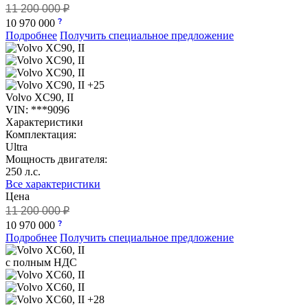
11 200 000 ₽
10 970 000
Подробнее
Получить специальное предложение
+25
Volvo XC90, II
VIN: ***9096
Характеристики
Комплектация:
Ultra
Мощность двигателя:
250 л.с.
Все характеристики
Цена
11 200 000 ₽
10 970 000
Подробнее
Получить специальное предложение
с полным НДС
+28