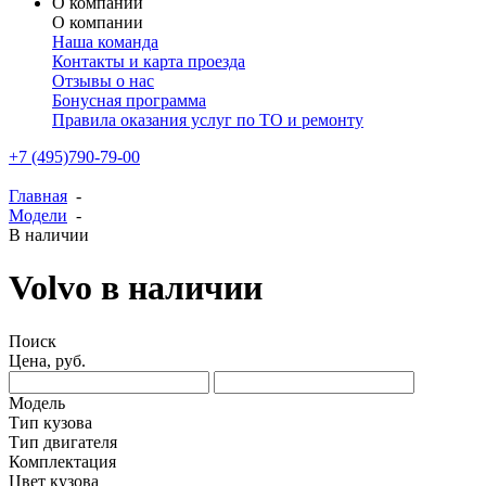
О компании
О компании
Наша команда
Контакты и карта проезда
Отзывы о нас
Бонусная программа
Правила оказания услуг по ТО и ремонту
+7 (495)790-79-00
Главная
-
Модели
-
В наличии
Volvo в наличии
Поиск
Цена, руб.
Модель
Тип кузова
Тип двигателя
Комплектация
Цвет кузова