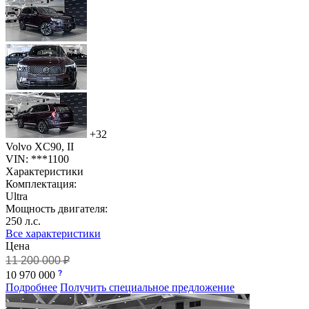
+32
Volvo XC90, II
VIN: ***1100
Характеристики
Комплектация:
Ultra
Мощность двигателя:
250 л.с.
Все характеристики
Цена
11 200 000 ₽
10 970 000
Подробнее
Получить специальное предложение