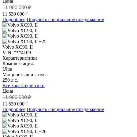
Цена
11 980 000 ₽
11 530 000
Подробнее
Получить специальное предложение
+25
Volvo XC90, II
VIN: ***4109
Характеристики
Комплектация:
Ultra
Мощность двигателя:
250 л.с.
Все характеристики
Цена
11 980 000 ₽
11 530 000
Подробнее
Получить специальное предложение
+26
Volvo XC90, II