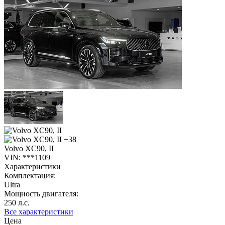
+38
Volvo XC90, II
VIN: ***1109
Характеристики
Комплектация:
Ultra
Мощность двигателя:
250 л.с.
Все характеристики
Цена