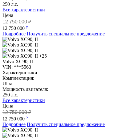
250 л.с.
Все характеристики
Цена
12 750 000 ₽
12 750 000
Подробнее
Получить специальное предложение
+25
Volvo XC90, II
VIN: ***5563
Характеристики
Комплектация:
Ultra
Мощность двигателя:
250 л.с.
Все характеристики
Цена
12 750 000 ₽
12 750 000
Подробнее
Получить специальное предложение