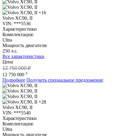
+16
Volvo XC90, II
VIN: ***5536
Характеристики
Комплектация:
Ultra
Мощность двигателя:
250 л.с.
Все характеристики
Цена
12 750 000 ₽
12 750 000
Подробнее
Получить специальное предложение
+28
Volvo XC90, II
VIN: ***5540
Характеристики
Комплектация:
Ultra
Мощность двигателя: