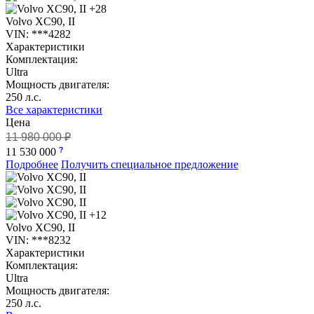
+28
Volvo XC90, II
VIN: ***4282
Характеристики
Комплектация:
Ultra
Мощность двигателя:
250 л.с.
Все характеристики
Цена
11 980 000 ₽
11 530 000
Подробнее
Получить специальное предложение
+12
Volvo XC90, II
VIN: ***8232
Характеристики
Комплектация:
Ultra
Мощность двигателя:
250 л.с.