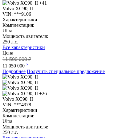
+41
Volvo XC90, II
VIN: ***9106
Характеристики
Комплектация:
Ultra
Мощность двигателя:
250 л.с.
Все характеристики
Цена
11 500 000 ₽
11 050 000
Подробнее
Получить специальное предложение
+26
Volvo XC90, II
VIN: ***4978
Характеристики
Комплектация:
Ultra
Мощность двигателя:
250 л.с.
Все характеристики