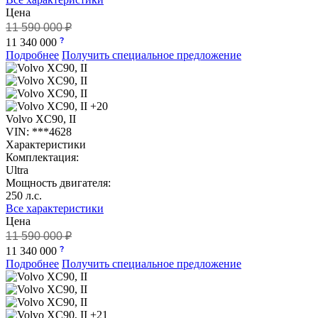
Цена
11 590 000 ₽
11 340 000
Подробнее
Получить специальное предложение
+20
Volvo XC90, II
VIN: ***4628
Характеристики
Комплектация:
Ultra
Мощность двигателя:
250 л.с.
Все характеристики
Цена
11 590 000 ₽
11 340 000
Подробнее
Получить специальное предложение
+21