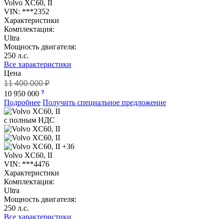
Volvo XC60, II
VIN: ***2352
Характеристики
Комплектация:
Ultra
Мощность двигателя:
250 л.с.
Все характеристики
Цена
11 400 000 ₽
10 950 000
Подробнее
Получить специальное предложение
с полным НДС
+36
Volvo XC60, II
VIN: ***4476
Характеристики
Комплектация:
Ultra
Мощность двигателя:
250 л.с.
Все характеристики