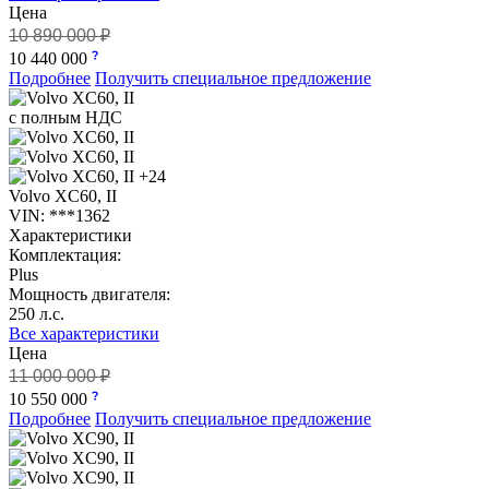
Цена
10 890 000 ₽
10 440 000
Подробнее
Получить специальное предложение
с полным НДС
+24
Volvo XC60, II
VIN: ***1362
Характеристики
Комплектация:
Plus
Мощность двигателя:
250 л.с.
Все характеристики
Цена
11 000 000 ₽
10 550 000
Подробнее
Получить специальное предложение