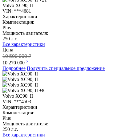
Volvo XC90, II
VIN: ***4681
Характеристики
Комплектация:
Plus
Мощность двигателя:
250 л.с.
Все характеристики
Цена
10 500 000 ₽
10 270 000
Подробнее
Получить специальное предложение
+8
Volvo XC90, II
VIN: ***4503
Характеристики
Комплектация:
Plus
Мощность двигателя:
250 л.с.
Все характеристики