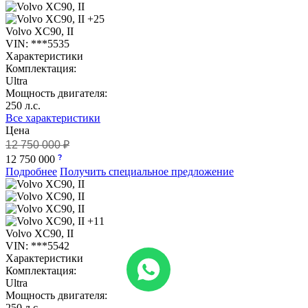
+25
Volvo XC90, II
VIN: ***5535
Характеристики
Комплектация:
Ultra
Мощность двигателя:
250 л.с.
Все характеристики
Цена
12 750 000 ₽
12 750 000
Подробнее
Получить специальное предложение
+11
Volvo XC90, II
VIN: ***5542
Характеристики
Комплектация:
Ultra
Мощность двигателя:
250 л.с.