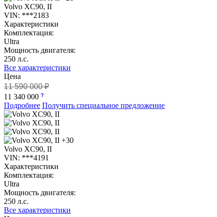
Volvo XC90, II
VIN: ***2183
Характеристики
Комплектация:
Ultra
Мощность двигателя:
250 л.с.
Все характеристики
Цена
11 590 000 ₽
11 340 000
Подробнее
Получить специальное предложение
+30
Volvo XC90, II
VIN: ***4191
Характеристики
Комплектация:
Ultra
Мощность двигателя:
250 л.с.
Все характеристики