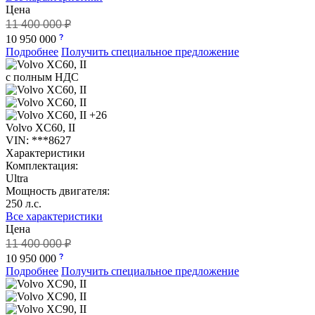
Цена
11 400 000 ₽
10 950 000
Подробнее
Получить специальное предложение
с полным НДС
+26
Volvo XC60, II
VIN: ***8627
Характеристики
Комплектация:
Ultra
Мощность двигателя:
250 л.с.
Все характеристики
Цена
11 400 000 ₽
10 950 000
Подробнее
Получить специальное предложение