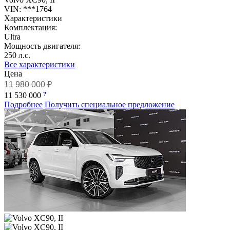
VIN: ***1764
Характеристики
Комплектация:
Ultra
Мощность двигателя:
250 л.с.
Все характеристики
Цена
11 980 000 ₽
11 530 000
Подробнее
Получить специальное предложение