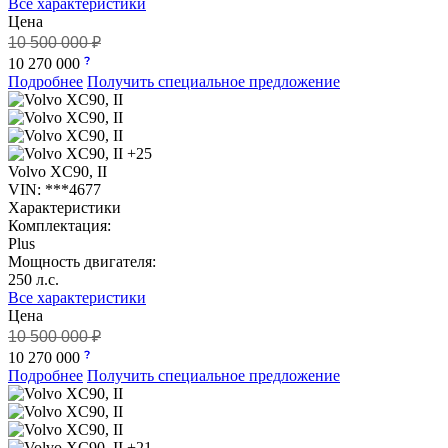
Все характеристики
Цена
10 500 000 ₽
10 270 000
Подробнее
Получить специальное предложение
+25
Volvo XC90, II
VIN: ***4677
Характеристики
Комплектация:
Plus
Мощность двигателя:
250 л.с.
Все характеристики
Цена
10 500 000 ₽
10 270 000
Подробнее
Получить специальное предложение
+21